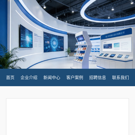
首页
企业介绍
新闻中心
客户案例
招聘信息
联系我们