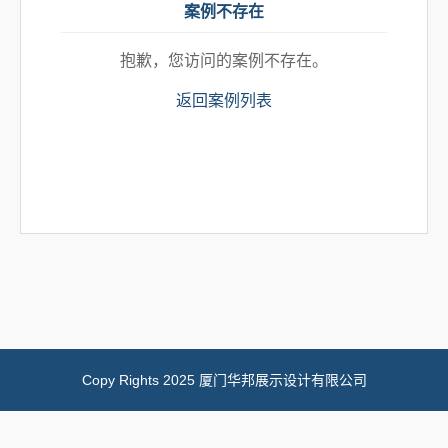
案例不存在
抱歉，您访问的案例不存在。
返回案例列表
Copy Rights 2025 厦门华邦展示设计有限公司