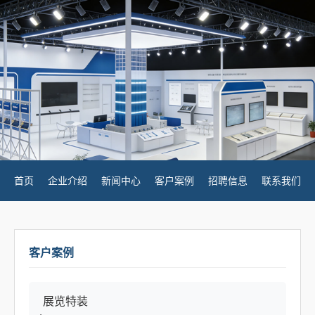
首页
企业介绍
新闻中心
客户案例
招聘信息
联系我们
客户案例
展览特装