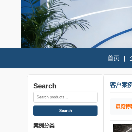
首页
Search
客户案
展览特
案例分类