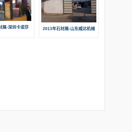
石材展-深圳卡诺莎
2013年石材展-山东威达机械