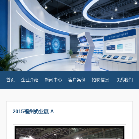
首页
企业介绍
新闻中心
客户案例
招聘信息
联系我们
2015福州奶业展-A