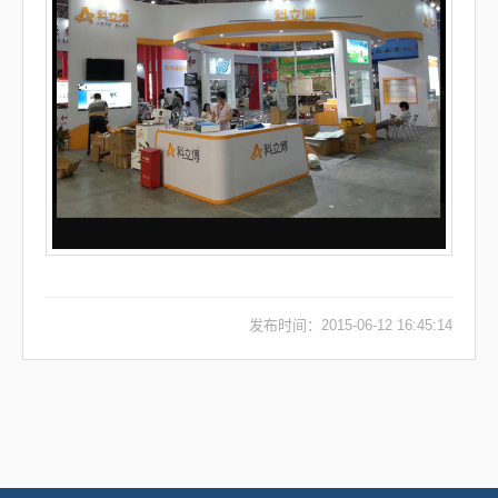
发布时间：2015-06-12 16:45:14