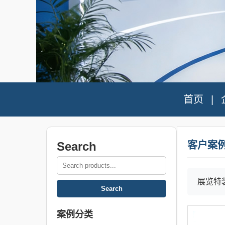
首页
Search
客户案
展览特
案例分类