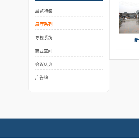
展览特装
展厅系列
导视系统
新
商业空间
会议庆典
广告牌