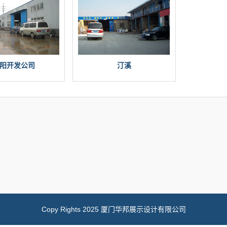
阳开发公司
汀溪
Copy Rights 2025 厦门华邦展示设计有限公司