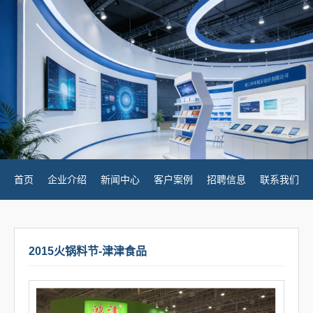
首页
企业介绍
新闻中心
客户案例
招聘信息
联系我们
2015火锅料节-津津食品