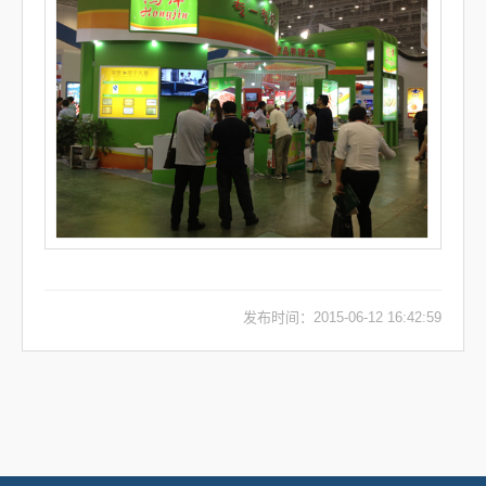
发布时间：2015-06-12 16:42:59