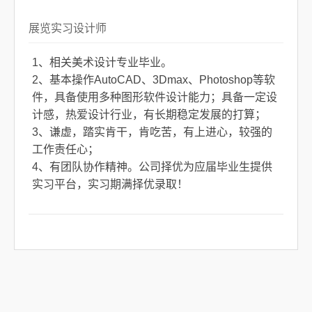
展览实习设计师
1、相关美术设计专业毕业。
2、基本操作AutoCAD、3Dmax、Photoshop等软
件，具备使用多种图形软件设计能力；具备一定设
计感，热爱设计行业，有长期稳定发展的打算；
3、谦虚，踏实肯干，肯吃苦，有上进心，较强的
工作责任心；
4、有团队协作精神。公司择优为应届毕业生提供
实习平台，实习期满择优录取！