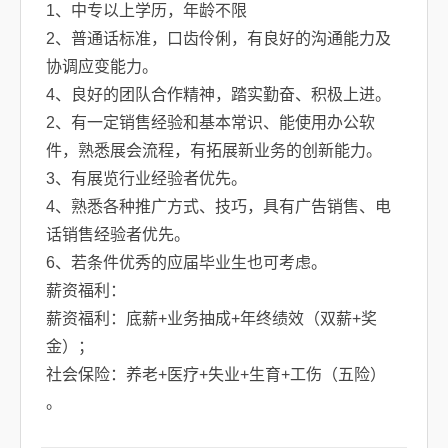
1、中专以上学历，年龄不限
2、普通话标准，口齿伶俐，有良好的沟通能力及
协调应变能力。
4、良好的团队合作精神，踏实勤奋、积极上进。
2、有一定销售经验和基本常识、能使用办公软
件，熟悉展会流程，有拓展新业务的创新能力。
3、有展览行业经验者优先。
4、熟悉各种推广方式、技巧，具有广告销售、电
话销售经验者优先。
6、若条件优秀的应届毕业生也可考虑。
薪资福利：
薪资福利：底薪+业务抽成+年终绩效（双薪+奖
金）；
社会保险：养老+医疗+失业+生育+工伤（五险）
。