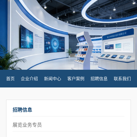
首页
企业介绍
新闻中心
客户案例
招聘信息
联系我们
招聘信息
展览业务专员