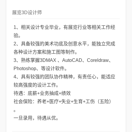
展览3D设计师
1、相关设计专业毕业，有展览行业等相关工作经
验。
2、具备较强的美术功底及创意水平，能独立完成
各种设计方案和施工图等制作。
3、熟练掌握3DMAX 、AutoCAD、Coreldraw、
Photoshop、等设计软件。
4、具有较强的团队协作精神，有责任心，能适应
较高强度的设计工作。
待遇：底薪+业务抽成+绩效
社会保险：养老+医疗+失业+生育+工伤（五险）
。
一旦录用，待遇从优。