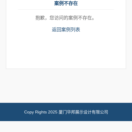
案例不存在
抱歉，您访问的案例不存在。
返回案例列表
Copy Rights 2025 厦门华邦展示设计有限公司