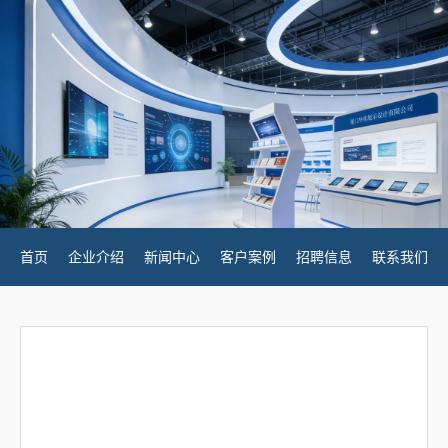
首页
企业介绍
新闻中心
客户案例
招聘信息
联系我们