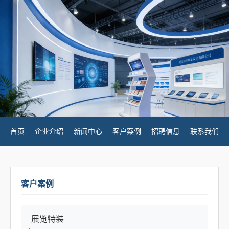
首页
企业介绍
新闻中心
客户案例
招聘信息
联系我们
客户案例
展览特装