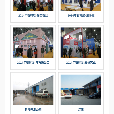
2014年石材展-磊艺石业
2014年石材展-波洛克
2014年石材展-雅伦实业
2014年石材展-博马进出口
新阳开发公司
汀溪