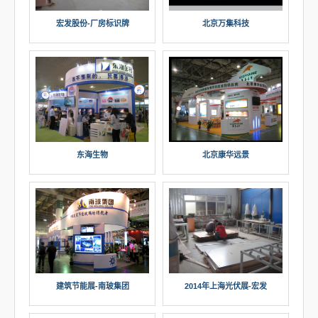
北京万集科技
宏发股份-厂房标识牌
东海生物
北京康华远景
建筑节能展-南玻集团
2014年上海光伏展-宏发