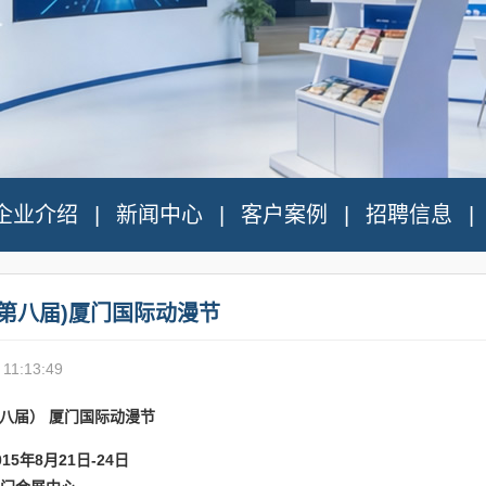
企业介绍
新闻中心
客户案例
招聘信息
年(第八届)厦门国际动漫节
 11:13:49
第八届） 厦门国际动漫节
15年8月21日-24日