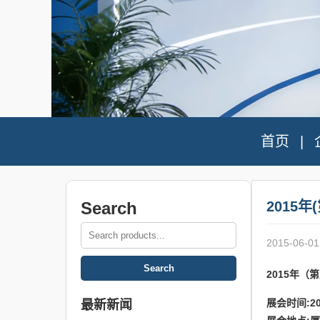
首页
Search
2015
2015-06-01
2015年（
展会时间:20
最新新闻