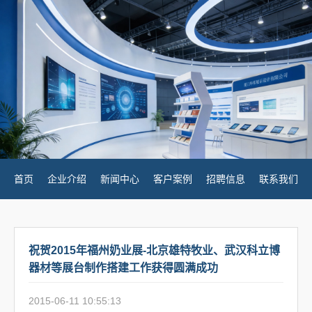
首页
企业介绍
新闻中心
客户案例
招聘信息
联系我们
祝贺2015年福州奶业展-北京雄特牧业、武汉科立博
器材等展台制作搭建工作获得圆满成功
2015-06-11 10:55:13