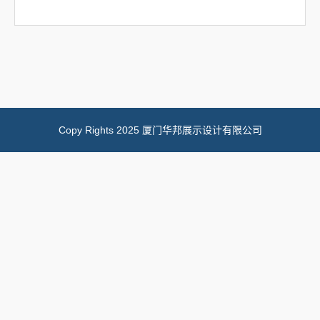
Copy Rights 2025 厦门华邦展示设计有限公司